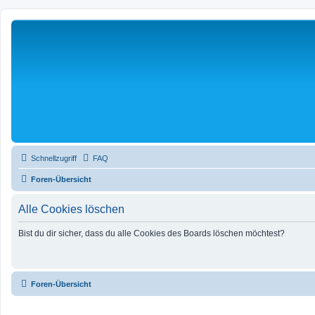
Schnellzugriff
FAQ
Foren-Übersicht
Alle Cookies löschen
Bist du dir sicher, dass du alle Cookies des Boards löschen möchtest?
Foren-Übersicht