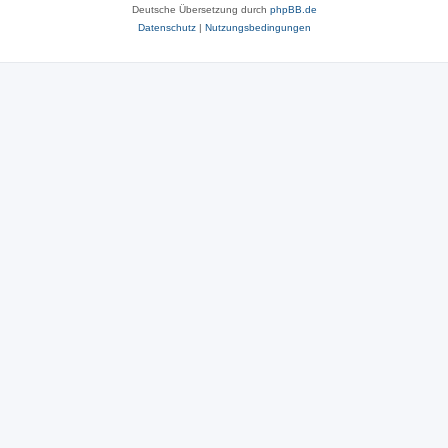
Deutsche Übersetzung durch
phpBB.de
Datenschutz
|
Nutzungsbedingungen