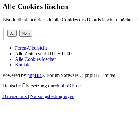
Alle Cookies löschen
Bist du dir sicher, dass du alle Cookies des Boards löschen möchtest?
Foren-Übersicht
Alle Zeiten sind
UTC+02:00
Alle Cookies löschen
Kontakt
Powered by
phpBB
® Forum Software © phpBB Limited
Deutsche Übersetzung durch
phpBB.de
Datenschutz
|
Nutzungsbedingungen